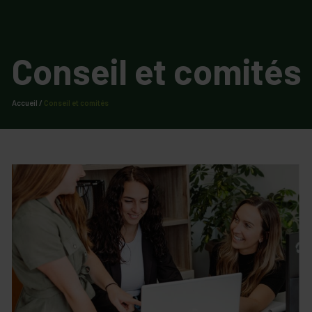
Conseil et comités
Accueil
/
Conseil et comités