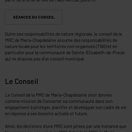
SÉANCES DU CONSEIL
Outre ses responsabilités de nature régionale, le conseil de la
MRC de Maria-Chapdelaine assume des responsabilités de
nature locale pour les territoires non-organisés (TNO) et en
particulier pour la communauté de Sainte-Élisabeth-de-Proulx
qui ne dispose pas d’un conseil municipal.
Le Conseil
Le Conseil de la MRC de Maria-Chapdelaine s’est donnée
comme mission de Concerter sa communauté dans son
engagement à protéger, planifier et développer son cadre de vie
en réponse à ses besoins actuels et futurs.
Ainsi, les décisions d’une MRC sont prises par une instance que