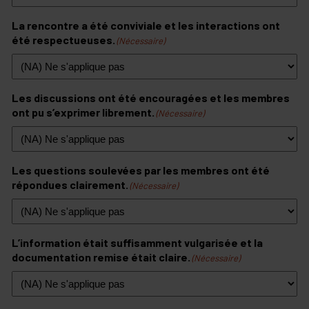
La rencontre a été conviviale et les interactions ont
été respectueuses.
(Nécessaire)
Les discussions ont été encouragées et les membres
ont pu s’exprimer librement.
(Nécessaire)
Les questions soulevées par les membres ont été
répondues clairement.
(Nécessaire)
L’information était suffisamment vulgarisée et la
documentation remise était claire.
(Nécessaire)