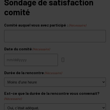
Sondage de satisfaction
comité
Comité auquel vous avez participé :
(Nécessaire)
Date du comité
(Nécessaire)
Durée de la rencontre
(Nécessaire)
Est-ce que la durée de la rencontre vous convenait?
(Nécessaire)