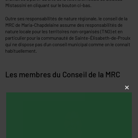
Mistassini en cliquant sur le bouton ci-bas.
Outre ses responsabilités de nature régionale, le conseil de la
MRC de Maria-Chapdelaine assume des responsabilités de
nature locale pour les territoires non-organisés (TNO) et en
particulier pour la communauté de Sainte-Élisabeth-de-Proulx
qui ne dispose pas d’un conseil municipal comme on le connait
habituellement.
Les membres du Conseil de la MRC
Close
this
modul