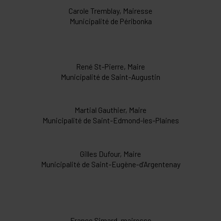
Carole Tremblay, Mairesse
Municipalité de Péribonka
René St-Pierre, Maire
Municipalité de Saint-Augustin
Martial Gauthier, Maire
Municipalité de Saint-Edmond-les-Plaines
Gilles Dufour, Maire
Municipalité de Saint-Eugène-d’Argentenay
France Simard, mairesse