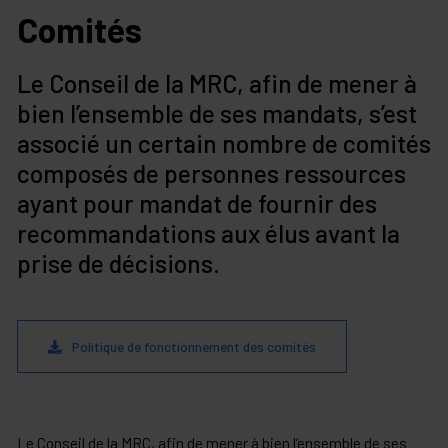
Comités
Le Conseil de la MRC, afin de mener à
bien l’ensemble de ses mandats, s’est
associé un certain nombre de comités
composés de personnes ressources
ayant pour mandat de fournir des
recommandations aux élus avant la
prise de décisions.
Politique de fonctionnement des comités
Le Conseil de la MRC, afin de mener à bien l’ensemble de ses