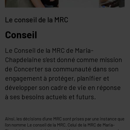
Le conseil de la MRC
Conseil
Le Conseil de la MRC de Maria-
Chapdelaine s’est donné comme mission
de Concerter sa communauté dans son
engagement à protéger, planifier et
développer son cadre de vie en réponse
à ses besoins actuels et futurs.
Ainsi, les décisions d’une MRC sont prises par une instance que
l’on nomme Le conseil de la MRC. Celui de la MRC de Maria-