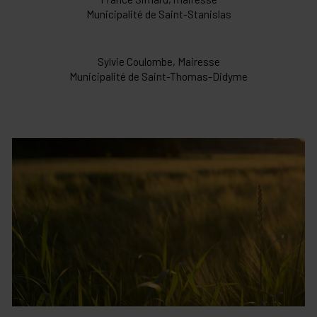
Municipalité de Saint-Stanislas
Sylvie Coulombe, Mairesse
Municipalité de Saint-Thomas-Didyme