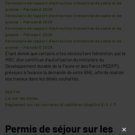
Formulaire de rapport d’extraction trimestriel de sable et de
gravier – Période A 2026
Formulaire de rapport d’extraction trimestriel de sable et de
gravier – Période B 2026
Formulaire de rapport d’extraction trimestriel de sable et de
gravier – Période C 2026
Formulaire de rapport d’extraction trimestriel de sable et de
gravier – Période D 2026
Étant donné que certains sites nécessitent l’obtention, par la
MRC, d’un certificat d’autorisation du ministère du
Développement durable de la Faune et des Parcs (MDDFP),
prévoyez à l’avance la demande de votre BNE, afin de réaliser
vos travaux dans les délais souhaités.
GESTIM
Loi sur les mines
Règlement sur les carrières et sablières chapitre Q-2, r. 7
Permis de séjour sur les
Close