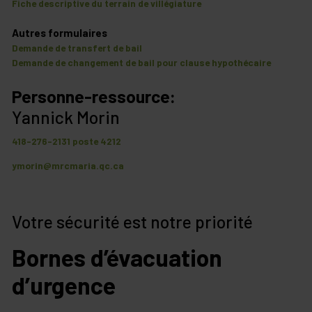
Fiche descriptive du terrain de villégiature
Autres formulaires
Demande de transfert de bail
Demande de changement de bail pour clause hypothécaire
Personne-ressource:
Yannick Morin
418-276-2131 poste 4212
ymorin@mrcmaria.qc.ca
Votre sécurité est notre priorité
Bornes d’évacuation
d’urgence