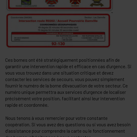
Ces bornes ont été stratégiquement positionnées afin de
garantir une intervention rapide et efficace en cas d’urgence. Si
vous vous trouvez dans une situation critique et devez
contacter les services de secours, vous pouvez simplement
fournir le numéro de la borne d’évacuation de votre secteur. Ce
numéro unique permettra aux services d’urgence de localiser
précisément votre position, facilitant ainsi leur intervention
rapide et coordonnée.
Nous tenons à vous remercier pour votre constante
coopération. Si vous avez des questions ou si vous avez besoin
d’assistance pour comprendre la carte ou le fonctionnement