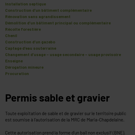
Installation septique
Construction d’un bâtiment complémentaire
Rénovation sans agrandissement
Démolition d’un bâtiment principal ou complémentaire
Récolte forestière
Chenil
Construction d’un gazebo
Captage d’eau souterraine
Changement d’usage – usage secondaire – usage provisoire
Enseigne
Dérogation mineure
Procuration
Permis sable et gravier
Toute exploitation de sable et de gravier sur le territoire public
est soumise à l’autorisation de la MRC de Maria-Chapdelaine.
Cette autorisation prend la forme d’un bail non exclusif (BNE).