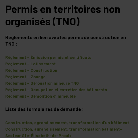
Permis en territoires non
organisés (TNO)
Règlements en lien avec les permis de construction en
TNO :
Règlement – Émission permis et certificats
Règlement – Lotissement
Règlement – Construction
Règlement – Zonage
Règlement – Dérogation mineure TNO
Règlement – Occupation et entretien des bâtiments
Règlement – Démolition d’immeuble
Liste des formulaires de demande :
Construction, agrandissement, transformation d’un bâtiment
Construction, agrandissement, transformation bâtiment–
Secteur Ste-Élisabeth-de-Proulx