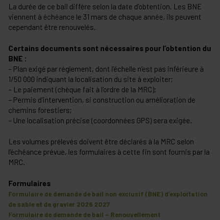
La durée de ce bail diffère selon la date d’obtention. Les BNE
viennent à échéance le 31 mars de chaque année, ils peuvent
cependant être renouvelés.
Certains documents sont nécessaires pour l’obtention du
BNE :
– Plan exigé par règlement, dont l’échelle n’est pas inférieure à
1/50 000 indiquant la localisation du site à exploiter;
– Le paiement (chèque fait à l’ordre de la MRC);
– Permis d’intervention, si construction ou amélioration de
chemins forestiers;
– Une localisation précise (coordonnées GPS) sera exigée.
Les volumes prélevés doivent être déclarés à la MRC selon
l’échéance prévue, les formulaires à cette fin sont fournis par la
MRC.
Formulaires
Formulaire de demande de bail non exclusif (BNE) d’exploitation
de sable et de gravier 2026 2027
Formulaire de demande de bail – Renouvellement