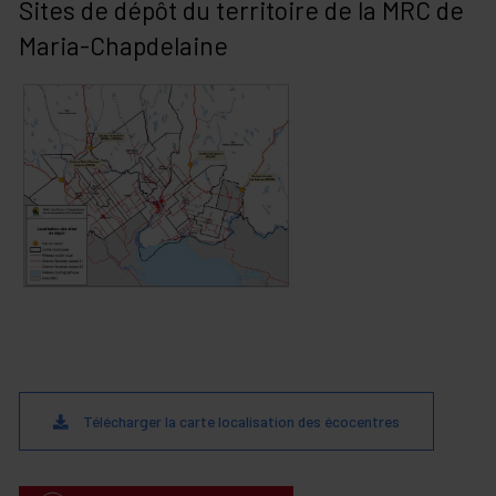
Sites de dépôt du territoire de la MRC de
Maria-Chapdelaine
Télécharger la carte localisation des écocentres