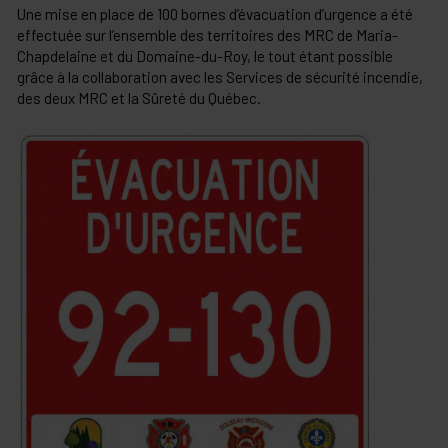
Une mise en place de 100 bornes d’évacuation d’urgence a été
effectuée sur l’ensemble des territoires des MRC de Maria-
Chapdelaine et du Domaine-du-Roy, le tout étant possible
grâce à la collaboration avec les Services de sécurité incendie,
des deux MRC et la Sûreté du Québec.