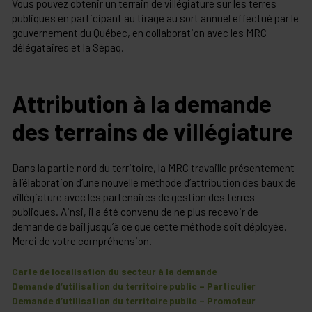
Vous pouvez obtenir un terrain de villégiature sur les terres
publiques en participant au tirage au sort annuel effectué par le
gouvernement du Québec, en collaboration avec les MRC
délégataires et la Sépaq.
Attribution à la demande
des terrains de villégiature
Dans la partie nord du territoire, la MRC travaille présentement
à l’élaboration d’une nouvelle méthode d’attribution des baux de
villégiature avec les partenaires de gestion des terres
publiques. Ainsi, il a été convenu de ne plus recevoir de
demande de bail jusqu’à ce que cette méthode soit déployée.
Merci de votre compréhension.
Carte de localisation du secteur à la demande
Demande d’utilisation du territoire public – Particulier
Demande d’utilisation du territoire public – Promoteur